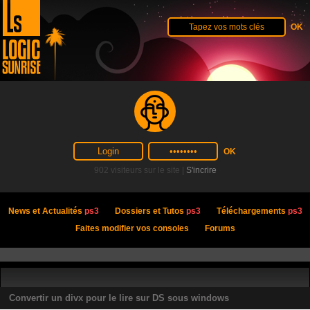
902 visiteurs sur le site |
S'incrire
News et Actualités
ps3
Dossiers et Tutos
ps3
Téléchargements
ps3
Faites modifier vos consoles
Forums
Convertir un divx pour le lire sur DS sous windows