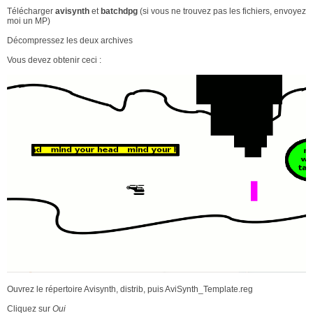
Télécharger
avisynth
et
batchdpg
(si vous ne trouvez pas les fichiers, envoyez
moi un MP)
Décompressez les deux archives
Vous devez obtenir ceci :
Ouvrez le répertoire Avisynth, distrib, puis AviSynth_Template.reg
Cliquez sur
Oui