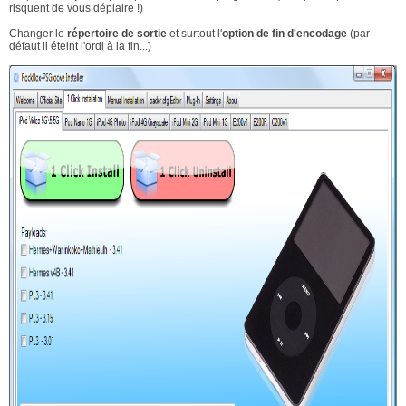
risquent de vous déplaire !)
Changer le
répertoire de sortie
et surtout l'
option de fin d'encodage
(par
défaut il éteint l'ordi à la fin...)