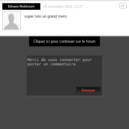
Ethane Robinson
16 novembre 2024, 21:37
super tuto un grand merci
Cliquer ici pour continuer sur le forum
Envoyer