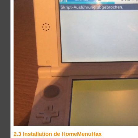
2.3 Installation de HomeMenuHax