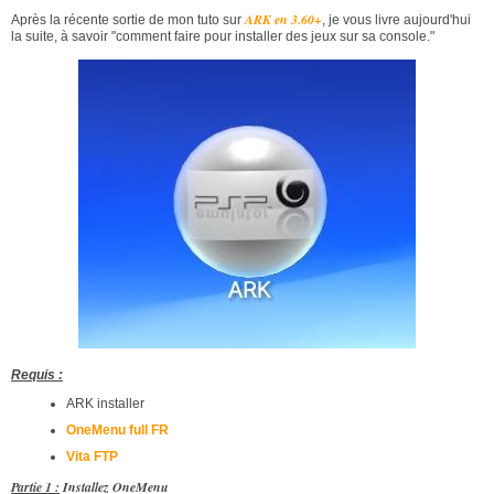
ARK en 3.60+
Après la récente sortie de mon tuto sur
, je vous livre aujourd'hui
la suite, à savoir "comment faire pour installer des jeux sur sa console."
Requis :
ARK installer
OneMenu full FR
Vita FTP
Partie 1 :
Installez OneMenu