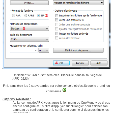
Un fichier "
INSTALL.ZIP
" sera crée. Placez-le dans la sauvegarde
ARK_01234
Fini, transférez les 2 sauvegardes sur votre console et c'est là que le grand jeu
commence
Configuré OneMenu :
Au lancement de ARK, vous aurez le joli menu de OneMenu vide si pas
encore configuré et il suffira d'appuyer sur "Triangle" pour afficher son
panneau de configuration et le configurer comme ci-dessous (juste les