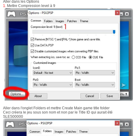
Aller dans les Options
1.
Mettre Compression level à 9
Aller dans l'onglet Folders et mettre Create Main game title folder
Ceci créera le jeu sous son nom et non par le Title ID qui aurait été
SLES00000