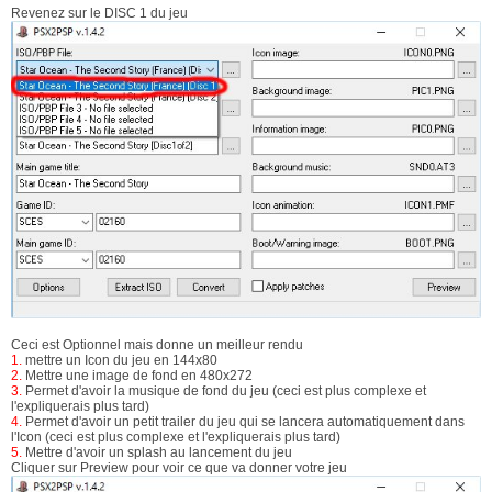
Revenez sur le DISC 1 du jeu
Ceci est Optionnel mais donne un meilleur rendu
1.
mettre un Icon du jeu en 144x80
2.
Mettre une image de fond en 480x272
3.
Permet d'avoir la musique de fond du jeu (ceci est plus complexe et
l'expliquerais plus tard)
4.
Permet d'avoir un petit trailer du jeu qui se lancera automatiquement dans
l'Icon (ceci est plus complexe et l'expliquerais plus tard)
5.
Mettre d'avoir un splash au lancement du jeu
Cliquer sur Preview pour voir ce que va donner votre jeu