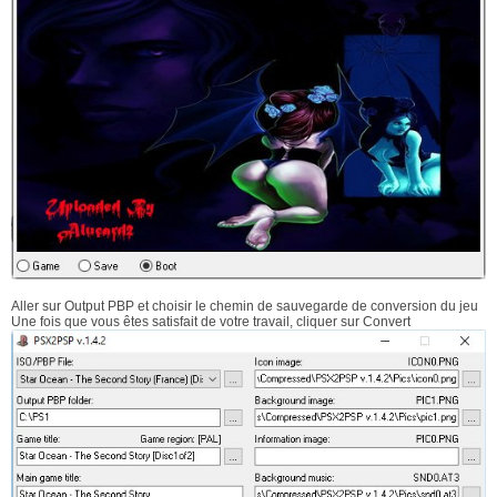
Aller sur Output PBP et choisir le chemin de sauvegarde de conversion du jeu
Une fois que vous êtes satisfait de votre travail, cliquer sur Convert