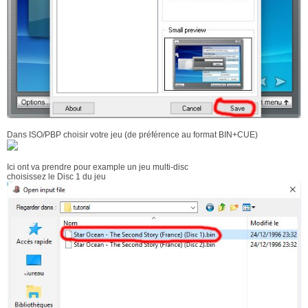
Dans ISO/PBP choisir votre jeu (de préférence au format BIN+CUE)
Ici ont va prendre pour example un jeu multi-disc
choisissez le Disc 1 du jeu