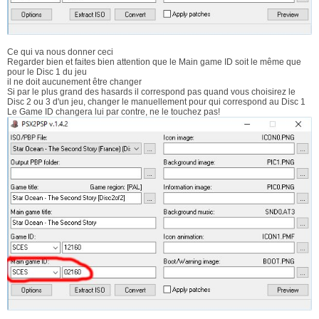
Ce qui va nous donner ceci
Regarder bien et faites bien attention que le Main game ID soit le même que
pour le Disc 1 du jeu
il ne doit aucunement être changer
Si par le plus grand des hasards il correspond pas quand vous choisirez le
Disc 2 ou 3 d'un jeu, changer le manuellement pour qui correspond au Disc 1
Le Game ID changera lui par contre, ne le touchez pas!