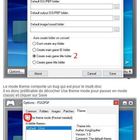
Le mode theme comporte un bug qui est pour le multi-disc
il es donc préférable de décocher Use theme mode pour passer en mode
classic et cliquer sur Save