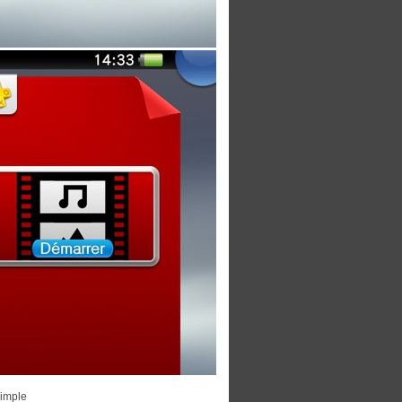
simple