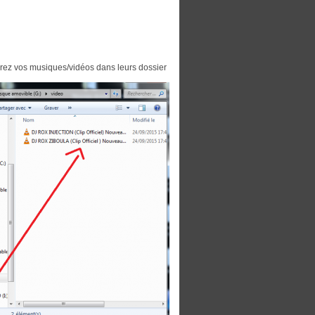
rez vos musiques/vidéos dans leurs dossier