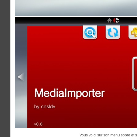
Vous voici sur son menu sobre et 