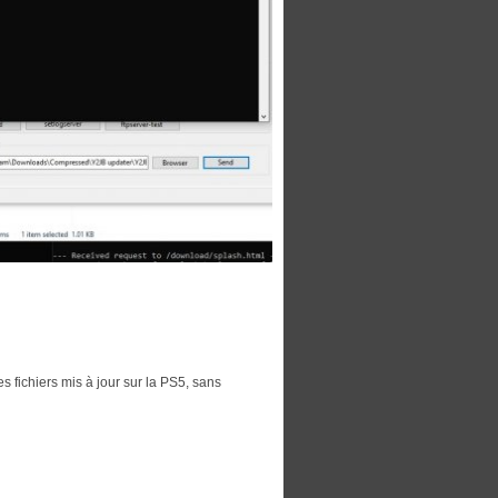
fichiers mis à jour sur la PS5, sans