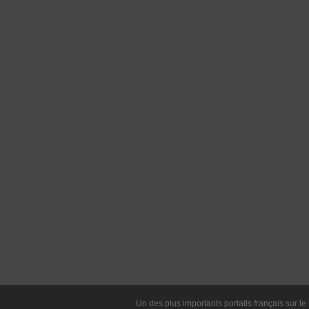
Un des plus importants portails français sur le 