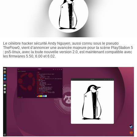
Le célèbre hacker sécurité Andy Nguyen, aussi connu sous le pseudo
TheFlow0, vient d’annoncer une avancée majeure pour la scène PlayStation 5
: ps5-linux, avec la toute nouvelle version 2.0, est maintenant compatible avec
les firmwares 5.50, 6.00 et 6.02.