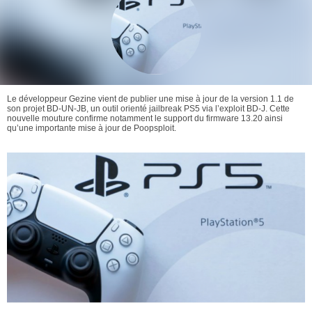
Le développeur Gezine vient de publier une mise à jour de la version 1.1 de
son projet BD-UN-JB, un outil orienté jailbreak PS5 via l’exploit BD-J. Cette
nouvelle mouture confirme notamment le support du firmware 13.20 ainsi
qu’une importante mise à jour de Poopsploit.