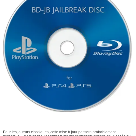
Pour les joueurs classiques, cette mise à jour passera probablement