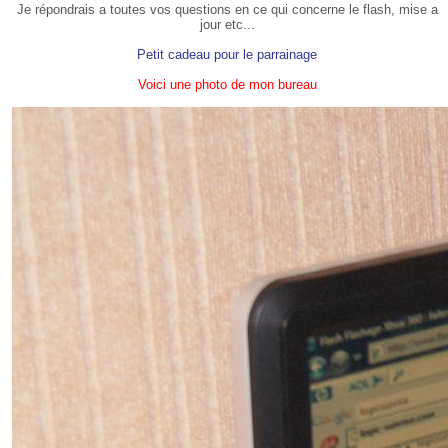
Je répondrais a toutes vos questions en ce qui concerne le flash, mise a
jour etc...
Petit cadeau pour le parrainage
Voici une photo de mon bureau