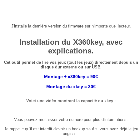
J'installe la dernière version du firmware sur n'importe quel lecteur.
Installation
du X360key, avec
explications.
Cet outil permet de lire vos jeux (tout les jeux) directement depuis un
disque dur externe ou sur USB.
Montage + x360key = 90€
Montage du xkey = 30€
Voici une vidéo montrant la capacité du xkey :
Vous pouvez me laisser votre numéro pour plus d'informations.
Je rappelle qu'il est interdit d'avoir un backup sauf si vous avez déjà le jeu
original...